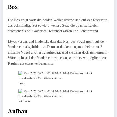
Box
Die Box zeigt vorn die beiden Wellensittiche und auf der Rückseite
das vollständige Set sowie 3 weitere Sets, die quasi zeitgleich
erschienen sind: Goldfisch, Kurzhaarkatzen und Schäferhund.
Etwas verwirrend finde ich, dass das Nest der Vögel nicht auf der
Vorderseite abgebildet ist. Denn so denke man, man bekommt 2
einzelne Vögel und fertig aufgebaut sind sie dann doch gemeinsam.
Wäre mehr auf der Vorderseite zu sehen, würde es womöglich den
Kaufanreiz etwas verbessern…
Front
Rückseite
Aufbau