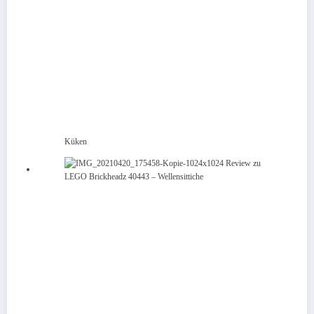
Küken