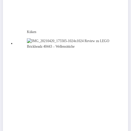
Küken