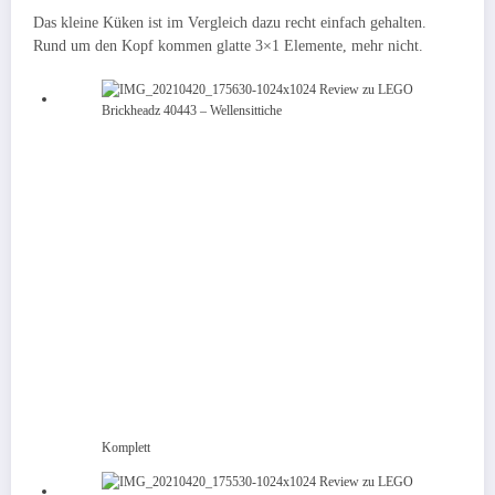
Das kleine Küken ist im Vergleich dazu recht einfach gehalten.
Rund um den Kopf kommen glatte 3×1 Elemente, mehr nicht.
Komplett