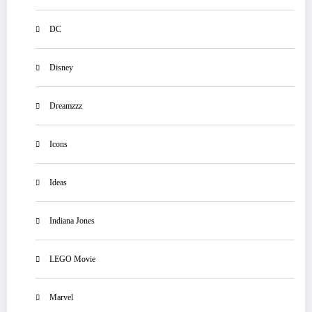
DC
Disney
Dreamzzz
Icons
Ideas
Indiana Jones
LEGO Movie
Marvel