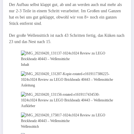
Der Aufbau selbst klappt gut, ab und an werden auch mal mehr als
nur 2-3 Teile in einem Schritt verarbeitet. Im Großen und Ganzen
hat es bei uns gut geklappt, obwohl wir von 8+ noch ein ganzes
Stück entfernt sind.
Der große Wellensittich ist nach 43 Schritten fertig, das Küken nach
23 und das Nest nach 15.
Inhalt
Anleitung
Aufkleber
Wellensittich