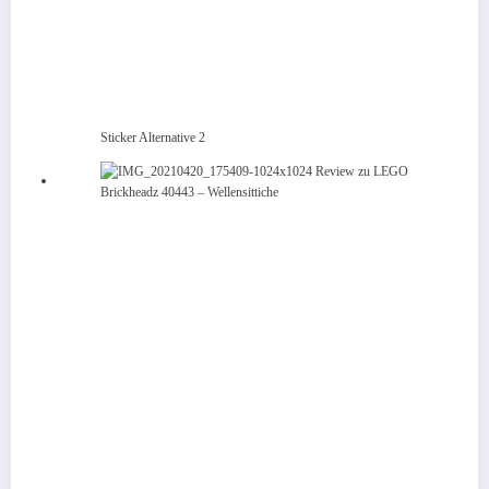
Sticker Alternative 2