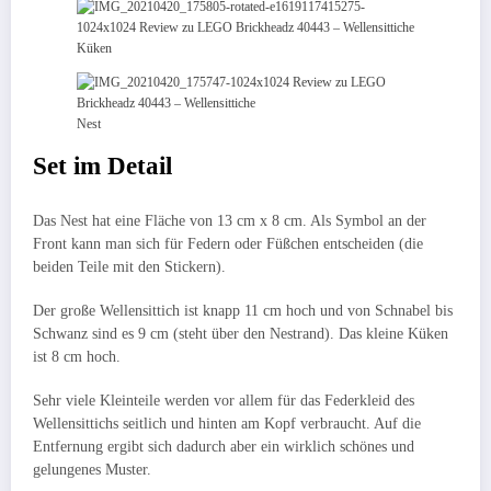
Küken
Nest
Set im Detail
Das Nest hat eine Fläche von 13 cm x 8 cm. Als Symbol an der
Front kann man sich für Federn oder Füßchen entscheiden (die
beiden Teile mit den Stickern).
Der große Wellensittich ist knapp 11 cm hoch und von Schnabel bis
Schwanz sind es 9 cm (steht über den Nestrand). Das kleine Küken
ist 8 cm hoch.
Sehr viele Kleinteile werden vor allem für das Federkleid des
Wellensittichs seitlich und hinten am Kopf verbraucht. Auf die
Entfernung ergibt sich dadurch aber ein wirklich schönes und
gelungenes Muster.