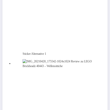
Sticker Alternative 1