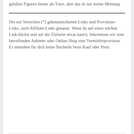
gefallen Figuren besser als Tiere, aber das ist nur meine Meinung.
Die mit Sternchen (*) gekennzeichneten Links sind Provisions-
Links, auch Affiliate-Links genannt. Wenn du auf einen solchen
Link klickst und auf der Zielseite etwas kaufst, bekommen wir vom
betreffenden Anbieter oder Online-Shop eine Vermittlerprovision.
Es entstehen für dich keine Nachteile beim Kauf oder Preis.