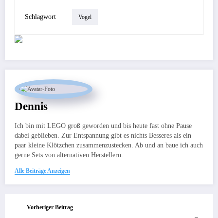
Schlagwort
Vogel
Dennis
Ich bin mit LEGO groß geworden und bis heute fast ohne Pause
dabei geblieben. Zur Entspannung gibt es nichts Besseres als ein
paar kleine Klötzchen zusammenzustecken. Ab und an baue ich auch
gerne Sets von alternativen Herstellern.
Alle Beiträge Anzeigen
Vorheriger Beitrag