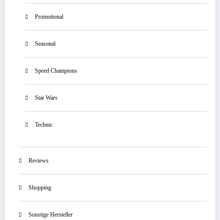
Promotional
Seasonal
Speed Champions
Star Wars
Technic
Reviews
Shopping
Sonstige Hersteller