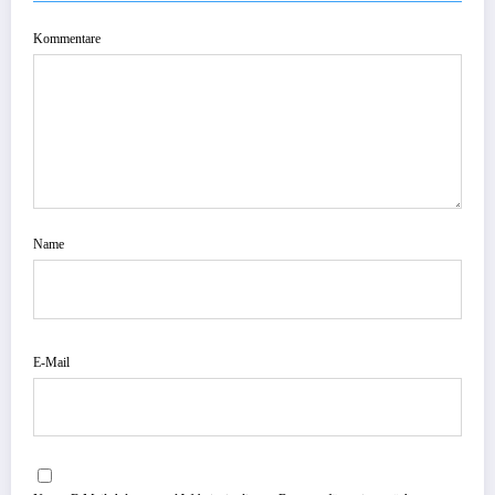
Kommentare
Name
E-Mail