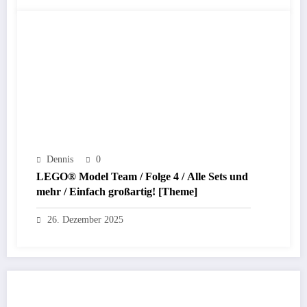
Dennis
0
LEGO® Model Team / Folge 4 / Alle Sets und
mehr / Einfach großartig! [Theme]
26. Dezember 2025
KOMMENTAR VERÖFFENTLICHEN