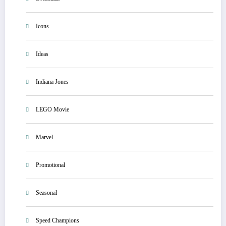
Icons
Ideas
Indiana Jones
LEGO Movie
Marvel
Promotional
Seasonal
Speed Champions