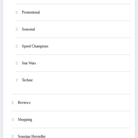
Promotional
Seasonal
Speed Champions
Star Wars
Technic
Reviews
Shopping
Sonstige Hersteller