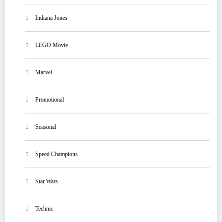
Indiana Jones
LEGO Movie
Marvel
Promotional
Seasonal
Speed Champions
Star Wars
Technic