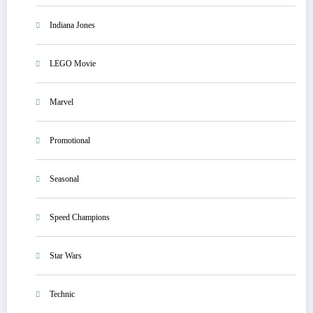
Indiana Jones
LEGO Movie
Marvel
Promotional
Seasonal
Speed Champions
Star Wars
Technic